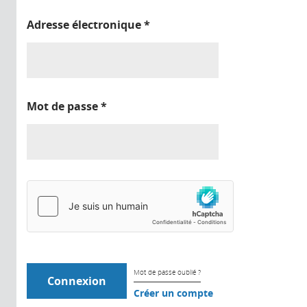
Adresse électronique
*
Mot de passe
*
Mot de passe oublié ?
Créer un compte