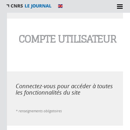
Vous êtes ici
COMPTE UTILISATEUR
Connectez-vous pour accéder à toutes
les fonctionnalités du site
* renseignements obligatoires