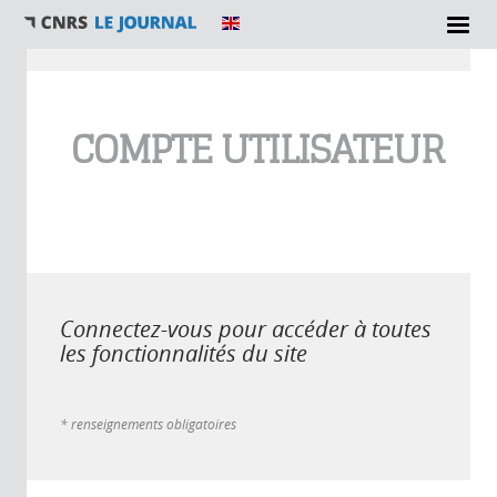
Vous êtes ici
COMPTE UTILISATEUR
Connectez-vous pour accéder à toutes
les fonctionnalités du site
* renseignements obligatoires