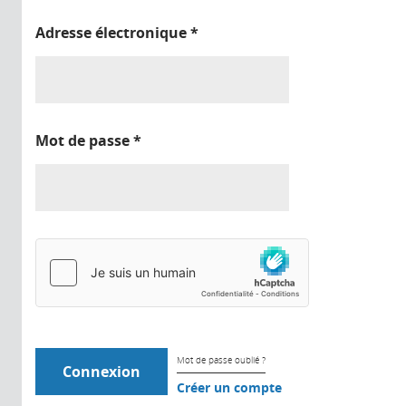
Adresse électronique
*
Mot de passe
*
Mot de passe oublié ?
Créer un compte