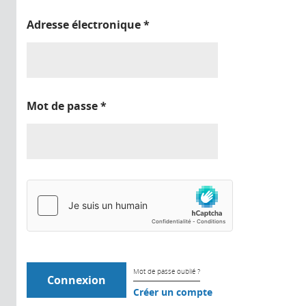
Adresse électronique
*
Mot de passe
*
Mot de passe oublié ?
Créer un compte