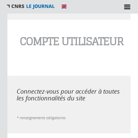
Vous êtes ici
COMPTE UTILISATEUR
Connectez-vous pour accéder à toutes
les fonctionnalités du site
* renseignements obligatoires