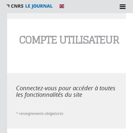
Vous êtes ici
COMPTE UTILISATEUR
Connectez-vous pour accéder à toutes
les fonctionnalités du site
* renseignements obligatoires