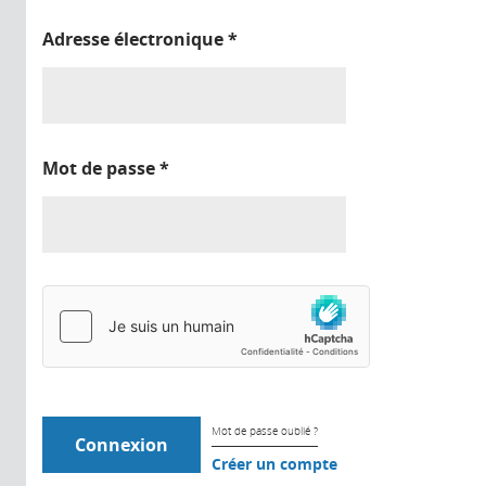
Adresse électronique
*
Mot de passe
*
Mot de passe oublié ?
Créer un compte