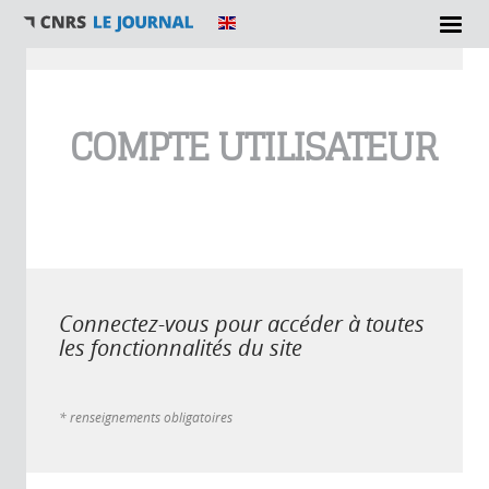
Vous êtes ici
COMPTE UTILISATEUR
Connectez-vous pour accéder à toutes
les fonctionnalités du site
* renseignements obligatoires