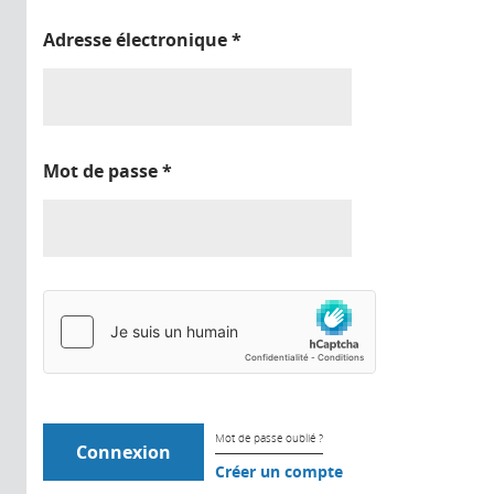
Adresse électronique
*
Mot de passe
*
Mot de passe oublié ?
Créer un compte