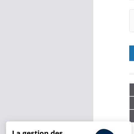
La gestion des