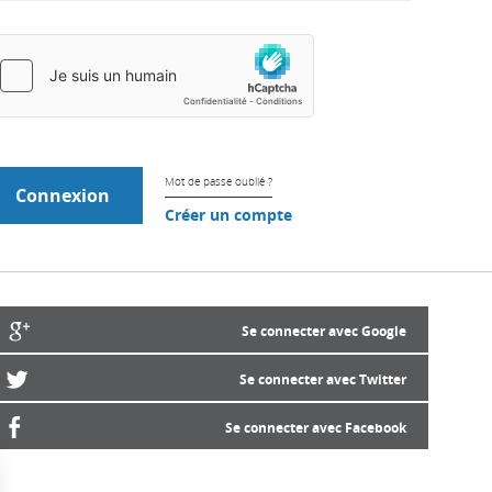
Mot de passe oublié ?
Créer un compte
Se connecter avec Google
Se connecter avec Twitter
Se connecter avec Facebook