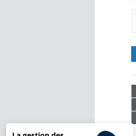
La gestion des