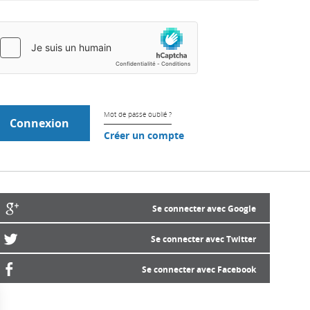
Mot de passe oublié ?
Créer un compte
Se connecter avec Google
Se connecter avec Twitter
Se connecter avec Facebook