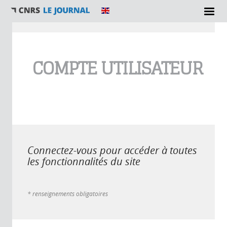
Vous êtes ici
COMPTE UTILISATEUR
Connectez-vous pour accéder à toutes
les fonctionnalités du site
* renseignements obligatoires