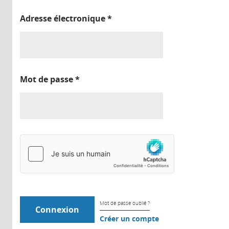
Adresse électronique
*
Mot de passe
*
Mot de passe oublié ?
Créer un compte