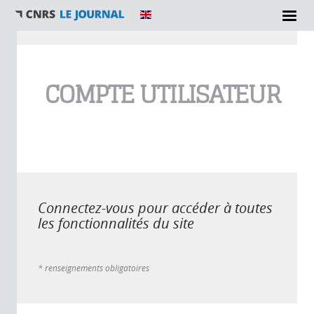
Vous êtes ici
COMPTE UTILISATEUR
Connectez-vous pour accéder à toutes
les fonctionnalités du site
* renseignements obligatoires