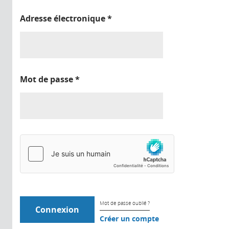
Adresse électronique
*
Mot de passe
*
Mot de passe oublié ?
Créer un compte