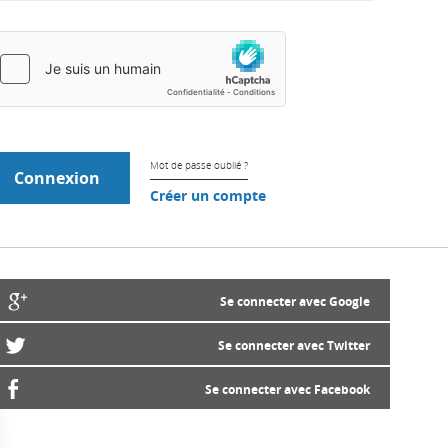
Mot de passe oublié ?
Créer un compte
Se connecter avec Google
Se connecter avec Twitter
Se connecter avec Facebook