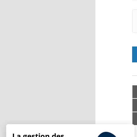
La gestion des