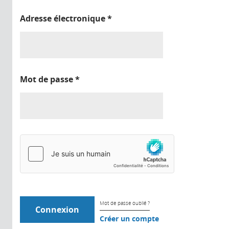
Adresse électronique
*
Mot de passe
*
Mot de passe oublié ?
Créer un compte