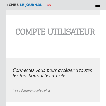
Vous êtes ici
COMPTE UTILISATEUR
Connectez-vous pour accéder à toutes
les fonctionnalités du site
* renseignements obligatoires