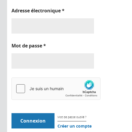
Adresse électronique
*
Mot de passe
*
Mot de passe oublié ?
Créer un compte