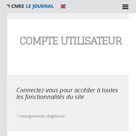
Vous êtes ici
COMPTE UTILISATEUR
Connectez-vous pour accéder à toutes
les fonctionnalités du site
* renseignements obligatoires