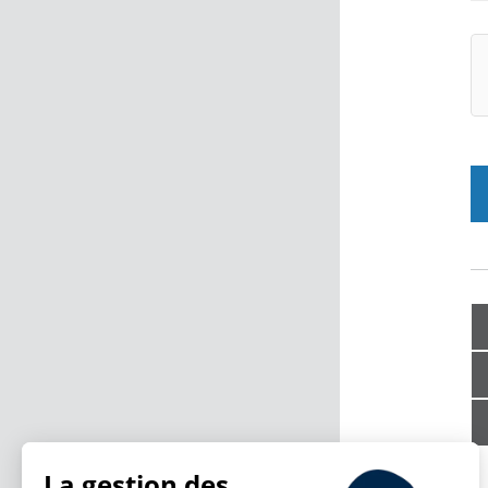
La gestion des