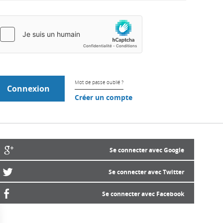
Mot de passe oublié ?
Créer un compte
Se connecter avec Google
Se connecter avec Twitter
Se connecter avec Facebook