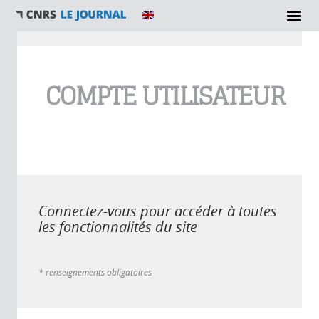
Vous êtes ici
COMPTE UTILISATEUR
Connectez-vous pour accéder à toutes
les fonctionnalités du site
* renseignements obligatoires