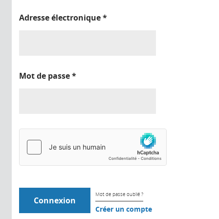
Adresse électronique
*
Mot de passe
*
Mot de passe oublié ?
Créer un compte