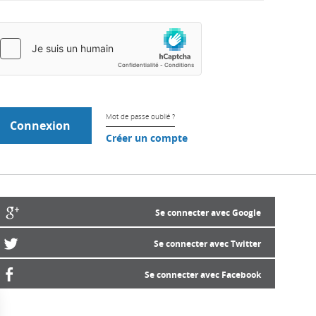
Mot de passe oublié ?
Créer un compte
Se connecter avec Google
Se connecter avec Twitter
Se connecter avec Facebook