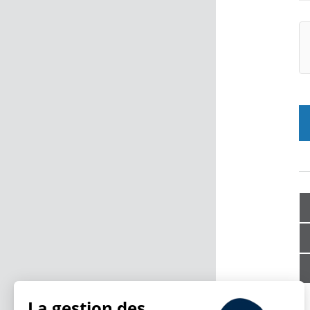
La gestion des