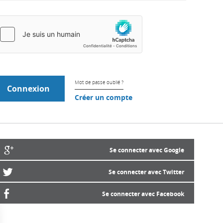
Mot de passe oublié ?
Créer un compte
Se connecter avec Google
Se connecter avec Twitter
Se connecter avec Facebook