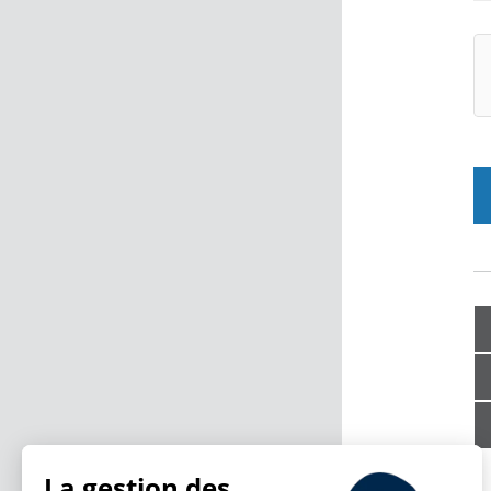
La gestion des