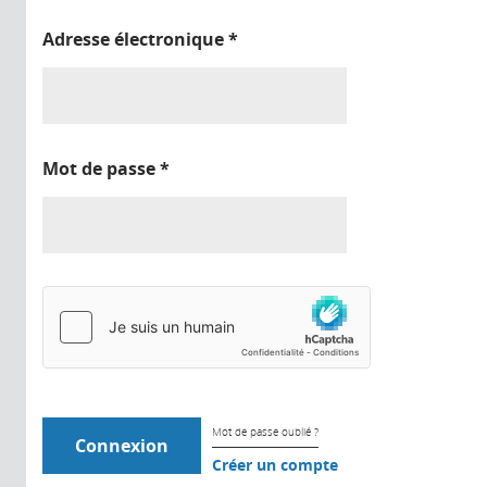
Adresse électronique
*
Mot de passe
*
Mot de passe oublié ?
Créer un compte