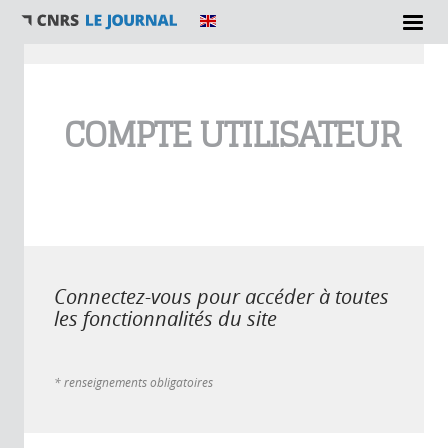
Vous êtes ici
COMPTE UTILISATEUR
Connectez-vous pour accéder à toutes
les fonctionnalités du site
* renseignements obligatoires