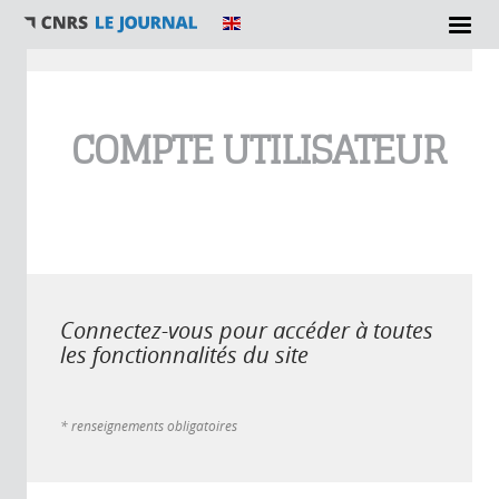
Vous êtes ici
COMPTE UTILISATEUR
Connectez-vous pour accéder à toutes
les fonctionnalités du site
* renseignements obligatoires