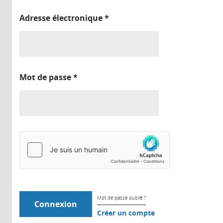
Adresse électronique
*
Mot de passe
*
Mot de passe oublié ?
Créer un compte