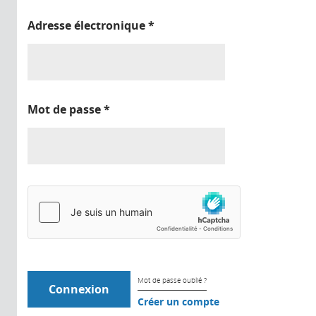
Adresse électronique
*
Mot de passe
*
Mot de passe oublié ?
Créer un compte