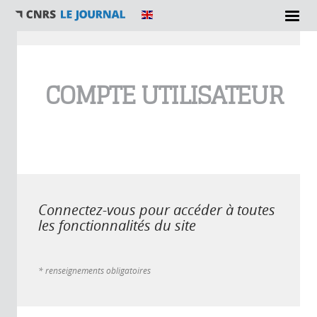
Vous êtes ici
COMPTE UTILISATEUR
Connectez-vous pour accéder à toutes
les fonctionnalités du site
* renseignements obligatoires