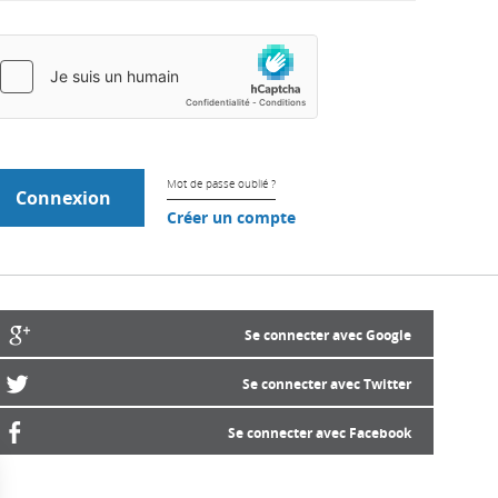
Mot de passe oublié ?
Créer un compte
Se connecter avec Google
Se connecter avec Twitter
Se connecter avec Facebook