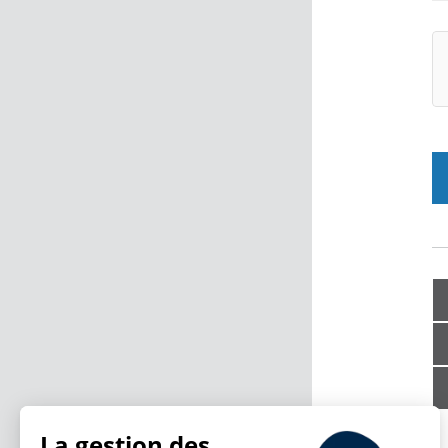
La gestion des