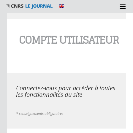
Vous êtes ici
COMPTE UTILISATEUR
Connectez-vous pour accéder à toutes
les fonctionnalités du site
* renseignements obligatoires