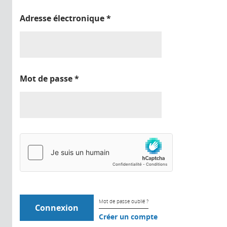
Adresse électronique
*
Mot de passe
*
Mot de passe oublié ?
Créer un compte