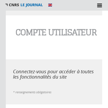
Vous êtes ici
COMPTE UTILISATEUR
Connectez-vous pour accéder à toutes
les fonctionnalités du site
* renseignements obligatoires