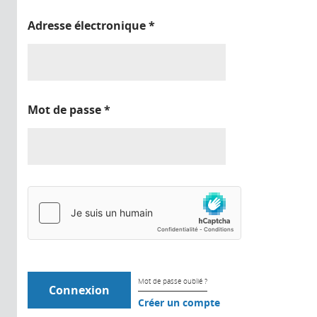
Adresse électronique
*
Mot de passe
*
Mot de passe oublié ?
Créer un compte