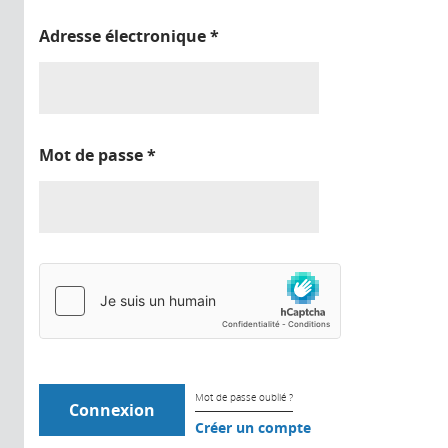
Adresse électronique
*
Mot de passe
*
Mot de passe oublié ?
Créer un compte