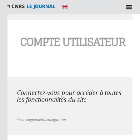
Vous êtes ici
COMPTE UTILISATEUR
Connectez-vous pour accéder à toutes
les fonctionnalités du site
* renseignements obligatoires