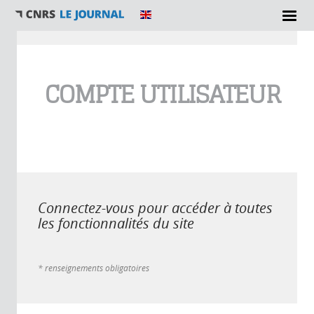
Vous êtes ici
COMPTE UTILISATEUR
Connectez-vous pour accéder à toutes
les fonctionnalités du site
* renseignements obligatoires