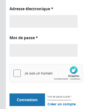
Adresse électronique
*
Mot de passe
*
Mot de passe oublié ?
Créer un compte