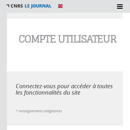
Vous êtes ici
COMPTE UTILISATEUR
Connectez-vous pour accéder à toutes
les fonctionnalités du site
* renseignements obligatoires