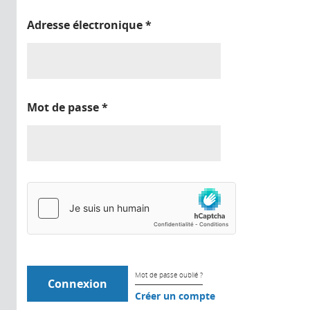
Adresse électronique
*
Mot de passe
*
Mot de passe oublié ?
Créer un compte