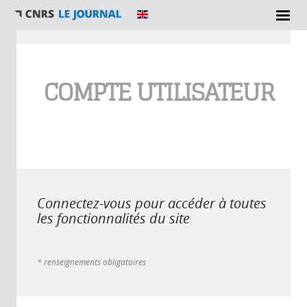
Vous êtes ici
COMPTE UTILISATEUR
Connectez-vous pour accéder à toutes
les fonctionnalités du site
* renseignements obligatoires