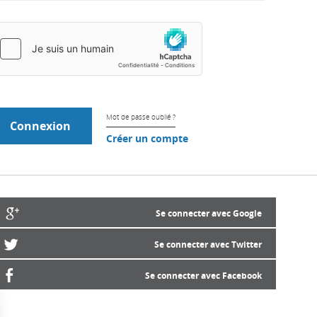
Mot de passe oublié ?
Créer un compte
Se connecter avec Google
Se connecter avec Twitter
Se connecter avec Facebook