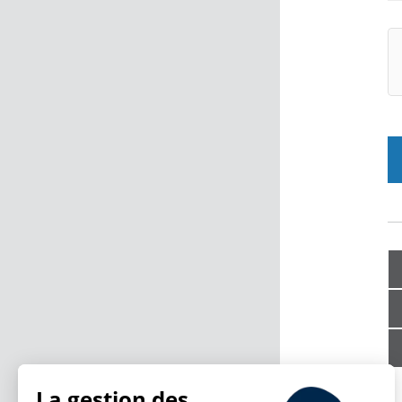
La gestion des