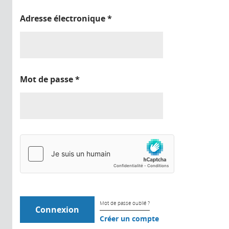
Adresse électronique
*
Mot de passe
*
Mot de passe oublié ?
Créer un compte