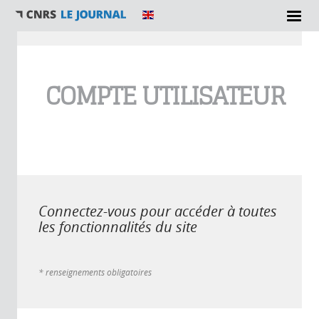
Vous êtes ici
COMPTE UTILISATEUR
Connectez-vous pour accéder à toutes
les fonctionnalités du site
* renseignements obligatoires