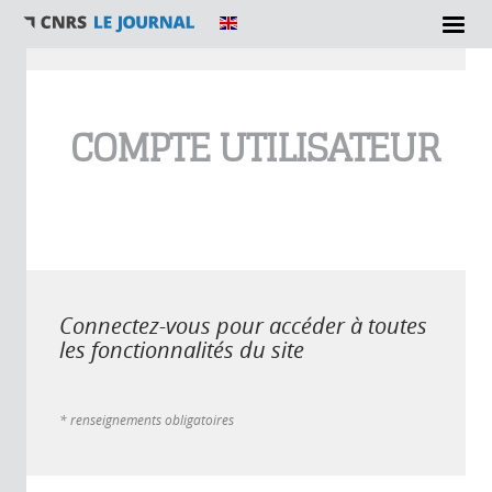
Vous êtes ici
COMPTE UTILISATEUR
Connectez-vous pour accéder à toutes
les fonctionnalités du site
* renseignements obligatoires