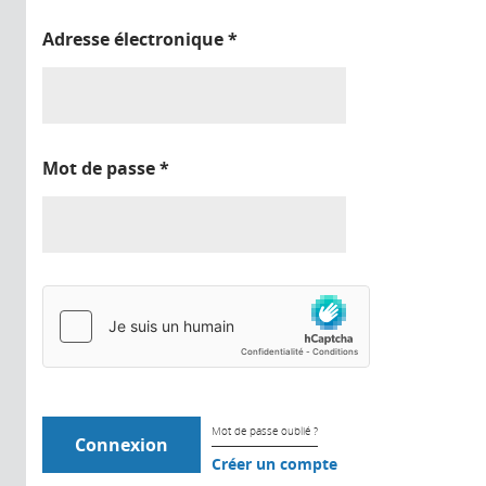
Adresse électronique
*
Mot de passe
*
Mot de passe oublié ?
Créer un compte