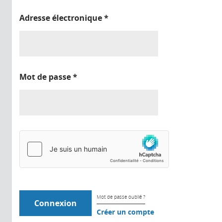
Adresse électronique
*
Mot de passe
*
Mot de passe oublié ?
Créer un compte