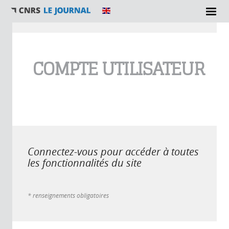
Vous êtes ici
COMPTE UTILISATEUR
Connectez-vous pour accéder à toutes
les fonctionnalités du site
* renseignements obligatoires