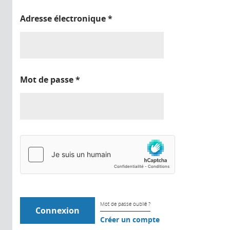
Adresse électronique
*
Mot de passe
*
Mot de passe oublié ?
Créer un compte