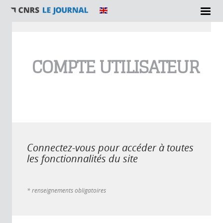
Vous êtes ici
COMPTE UTILISATEUR
Connectez-vous pour accéder à toutes
les fonctionnalités du site
* renseignements obligatoires