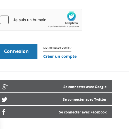
Mot de passe oublié ?
Créer un compte
Se connecter avec Google
Se connecter avec Twitter
Se connecter avec Facebook