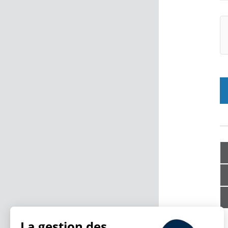
La gestion des