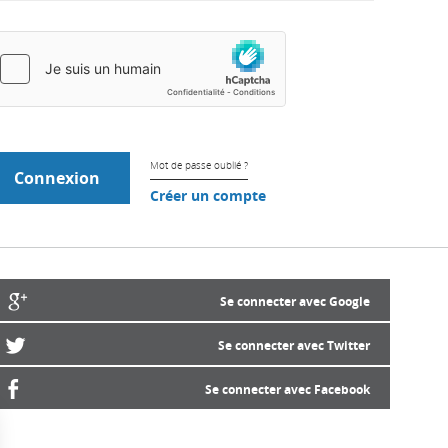
Mot de passe oublié ?
Créer un compte
Se connecter avec Google
Se connecter avec Twitter
Se connecter avec Facebook