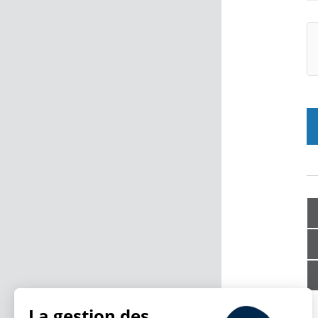
La gestion des