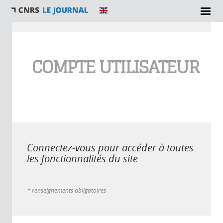
Vous êtes ici
COMPTE UTILISATEUR
Connectez-vous pour accéder à toutes
les fonctionnalités du site
* renseignements obligatoires