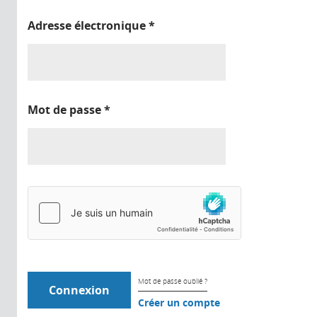
Adresse électronique
*
Mot de passe
*
Mot de passe oublié ?
Créer un compte