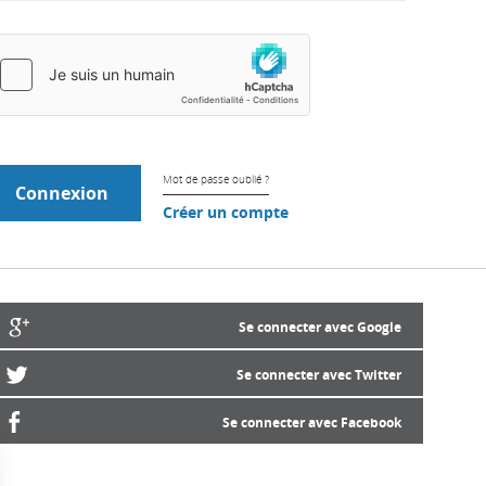
Mot de passe oublié ?
Créer un compte
Se connecter avec Google
Se connecter avec Twitter
Se connecter avec Facebook