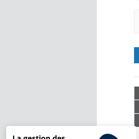
La gestion des