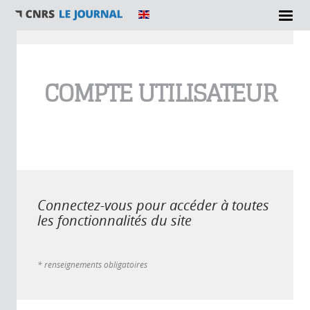
Vous êtes ici
COMPTE UTILISATEUR
Connectez-vous pour accéder à toutes
les fonctionnalités du site
* renseignements obligatoires