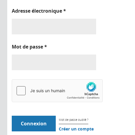
Adresse électronique
*
Mot de passe
*
Mot de passe oublié ?
Créer un compte