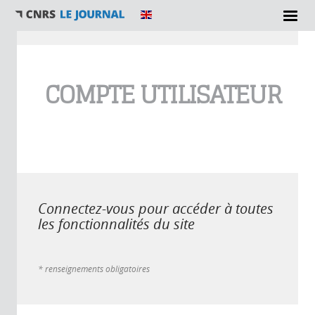
Vous êtes ici
COMPTE UTILISATEUR
Connectez-vous pour accéder à toutes
les fonctionnalités du site
* renseignements obligatoires