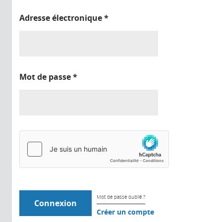
Adresse électronique
*
Mot de passe
*
Mot de passe oublié ?
Créer un compte