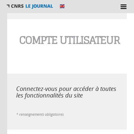
Vous êtes ici
COMPTE UTILISATEUR
Connectez-vous pour accéder à toutes
les fonctionnalités du site
* renseignements obligatoires