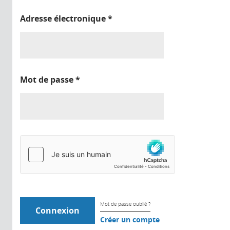
Adresse électronique
*
Mot de passe
*
Mot de passe oublié ?
Créer un compte