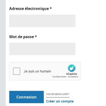
Adresse électronique
*
Mot de passe
*
Mot de passe oublié ?
Créer un compte