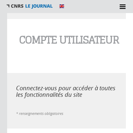
Vous êtes ici
COMPTE UTILISATEUR
Connectez-vous pour accéder à toutes
les fonctionnalités du site
* renseignements obligatoires