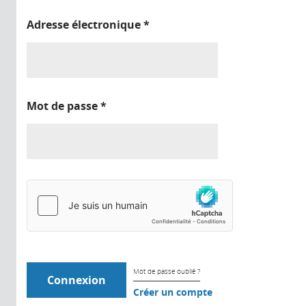
Adresse électronique
*
Mot de passe
*
Mot de passe oublié ?
Créer un compte