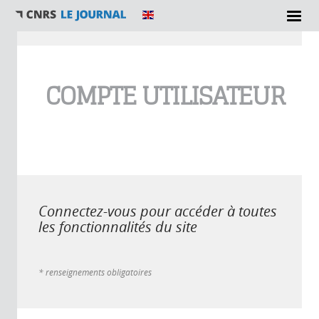
Vous êtes ici
COMPTE UTILISATEUR
Connectez-vous pour accéder à toutes
les fonctionnalités du site
* renseignements obligatoires