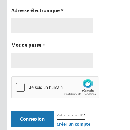
Adresse électronique
*
Mot de passe
*
Mot de passe oublié ?
Créer un compte