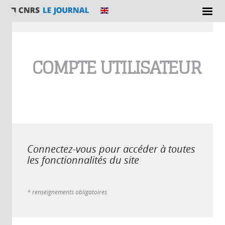
Vous êtes ici
COMPTE UTILISATEUR
Connectez-vous pour accéder à toutes
les fonctionnalités du site
* renseignements obligatoires