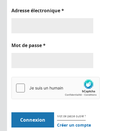
Adresse électronique
*
Mot de passe
*
Mot de passe oublié ?
Créer un compte