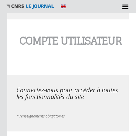
Vous êtes ici
COMPTE UTILISATEUR
Connectez-vous pour accéder à toutes
les fonctionnalités du site
* renseignements obligatoires