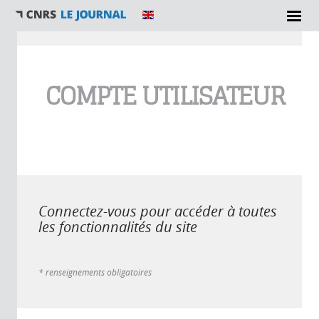
Vous êtes ici
COMPTE UTILISATEUR
Connectez-vous pour accéder à toutes
les fonctionnalités du site
* renseignements obligatoires