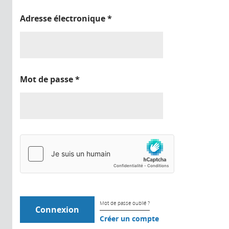
Adresse électronique
*
Mot de passe
*
Mot de passe oublié ?
Créer un compte