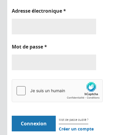
Adresse électronique
*
Mot de passe
*
Mot de passe oublié ?
Créer un compte