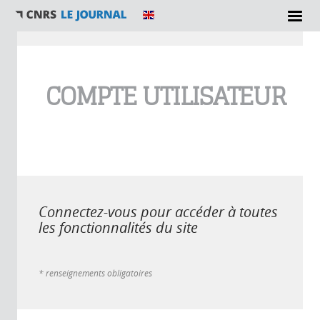
Vous êtes ici
COMPTE UTILISATEUR
Connectez-vous pour accéder à toutes
les fonctionnalités du site
* renseignements obligatoires