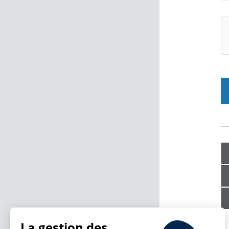
La gestion des