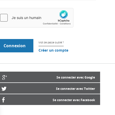
Mot de passe oublié ?
Créer un compte
Se connecter avec Google
Se connecter avec Twitter
Se connecter avec Facebook