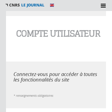
Vous êtes ici
COMPTE UTILISATEUR
Connectez-vous pour accéder à toutes
les fonctionnalités du site
* renseignements obligatoires