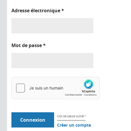
Adresse électronique
*
Mot de passe
*
Mot de passe oublié ?
Créer un compte