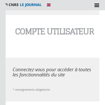
Vous êtes ici
COMPTE UTILISATEUR
Connectez-vous pour accéder à toutes
les fonctionnalités du site
* renseignements obligatoires