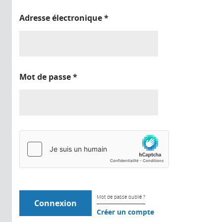
Adresse électronique
*
Mot de passe
*
Mot de passe oublié ?
Créer un compte