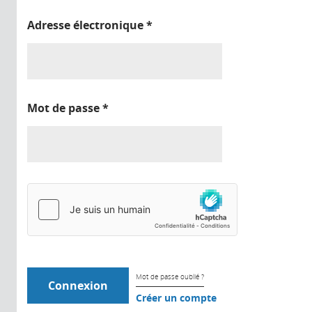
Adresse électronique
*
Mot de passe
*
Mot de passe oublié ?
Créer un compte