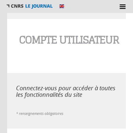
Vous êtes ici
COMPTE UTILISATEUR
Connectez-vous pour accéder à toutes
les fonctionnalités du site
* renseignements obligatoires