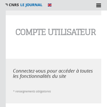
Vous êtes ici
COMPTE UTILISATEUR
Connectez-vous pour accéder à toutes
les fonctionnalités du site
* renseignements obligatoires