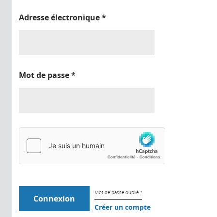
Adresse électronique
*
Mot de passe
*
Mot de passe oublié ?
Créer un compte