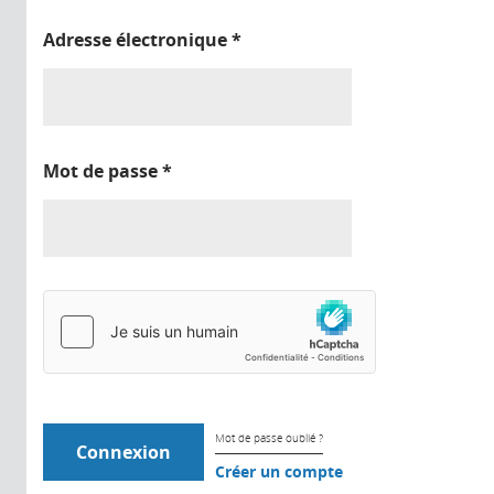
Adresse électronique
*
Mot de passe
*
Mot de passe oublié ?
Créer un compte