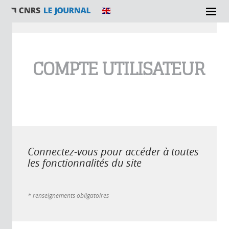
Vous êtes ici
COMPTE UTILISATEUR
Connectez-vous pour accéder à toutes
les fonctionnalités du site
* renseignements obligatoires